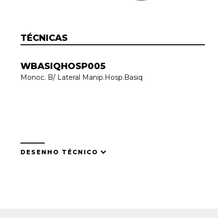
TÉCNICAS
WBASIQHOSP005
Monoc. B/ Lateral Manip.Hosp.Basiq
DESENHO TÉCNICO