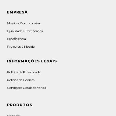
EMPRESA
Missão e Compromisso
Qualidade e Certificados
Ecoeficiência
Projectos á Medida
INFORMAÇÕES LEGAIS
Política de Privacidade
Política de Cookies
Condições Gerais de Venda
PRODUTOS
Pleasure