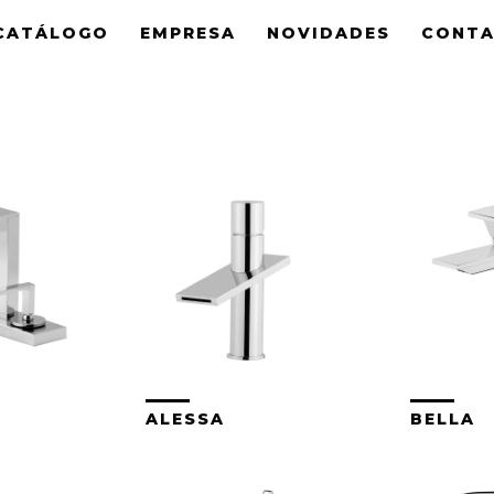
CATÁLOGO
EMPRESA
NOVIDADES
CONT
ALESSA
BELLA