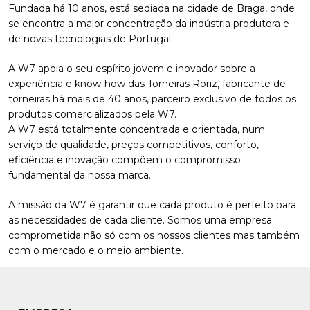
Fundada há 10 anos, está sediada na cidade de Braga, onde
se encontra a maior concentração da indústria produtora e
de novas tecnologias de Portugal.
A W7 apoia o seu espírito jovem e inovador sobre a
experiência e know-how das Torneiras Roriz, fabricante de
torneiras há mais de 40 anos, parceiro exclusivo de todos os
produtos comercializados pela W7.
A W7 está totalmente concentrada e orientada, num
serviço de qualidade, preços competitivos, conforto,
eficiência e inovação compõem o compromisso
fundamental da nossa marca.
A missão da W7 é garantir que cada produto é perfeito para
as necessidades de cada cliente. Somos uma empresa
comprometida não só com os nossos clientes mas também
com o mercado e o meio ambiente.