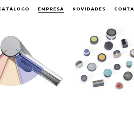
CATÁLOGO
EMPRESA
NOVIDADES
CONT