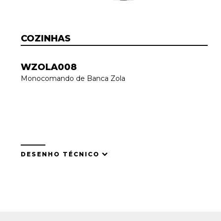
COZINHAS
WZOLA008
Monocomando de Banca Zola
DESENHO TÉCNICO