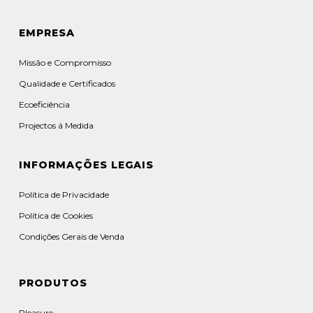
EMPRESA
Missão e Compromisso
Qualidade e Certificados
Ecoeficiência
Projectos á Medida
INFORMAÇÕES LEGAIS
Política de Privacidade
Política de Cookies
Condições Gerais de Venda
PRODUTOS
Pleasure