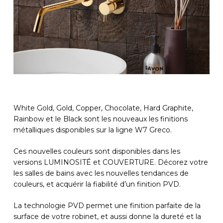
White Gold, Gold, Copper, Chocolate, Hard Graphite,
Rainbow et le Black sont les nouveaux les finitions
métalliques disponibles sur la ligne W7 Greco.
Ces nouvelles couleurs sont disponibles dans les
versions LUMINOSITÉ et COUVERTURE. Décorez votre
les salles de bains avec les nouvelles tendances de
couleurs, et acquérir la fiabilité d’un finition PVD.
La technologie PVD permet une finition parfaite de la
surface de votre robinet, et aussi donne la dureté et la