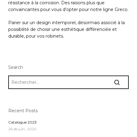
résistance à la corrosion. Des raisons plus que
convaincantes pour vous d’opter pour notre ligne Greco.
Parier sur un design intemporel, désormais associé à la
possibilité de choisir une esthétique différenciée et
durable, pour vos robinets.
Search
Recent Posts
Catalogue 2023
26 de juin, 2020