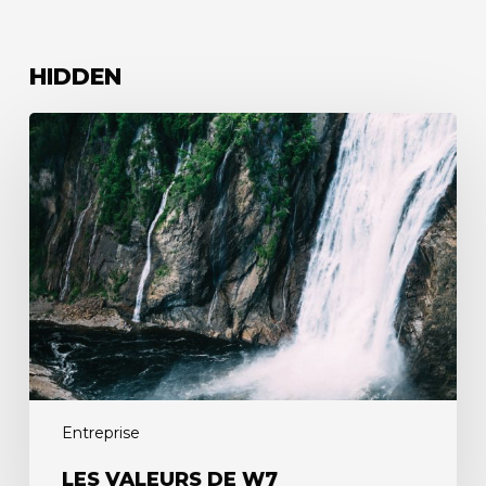
HIDDEN
Entreprise
LES VALEURS DE W7