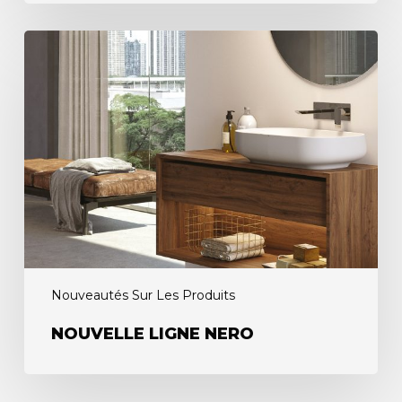
Nouveautés Sur Les Produits
NOUVELLE LIGNE NERO