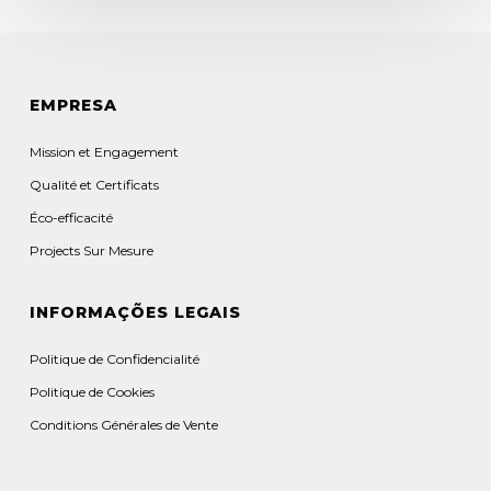
EMPRESA
Mission et Engagement
Qualité et Certificats
Éco-efficacité
Projects Sur Mesure
INFORMAÇÕES LEGAIS
Politique de Confidencialité
Politique de Cookies
Conditions Générales de Vente