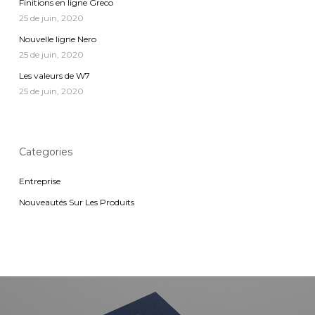
Finitions en ligne Greco
25 de juin, 2020
Nouvelle ligne Nero
25 de juin, 2020
Les valeurs de W7
25 de juin, 2020
Categories
Entreprise
Nouveautés Sur Les Produits