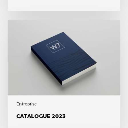
Entreprise
CATALOGUE 2023