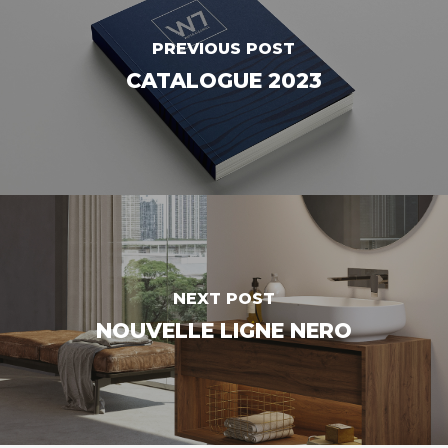
PREVIOUS POST
CATALOGUE 2023
NEXT POST
NOUVELLE LIGNE NERO