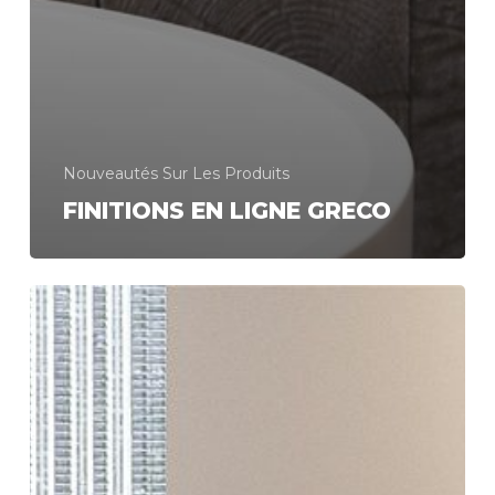
Nouveautés Sur Les Produits
FINITIONS EN LIGNE GRECO