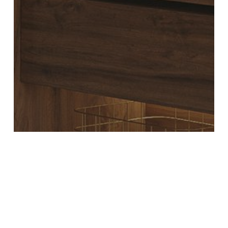
Nouveautés Sur Les Produits
NOUVELLE LIGNE NERO