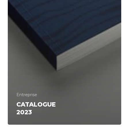
Entreprise
CATALOGUE
2023