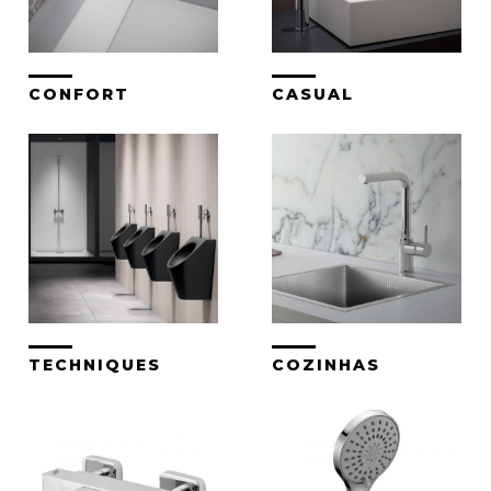
CONFORT
CASUAL
TECHNIQUES
COZINHAS