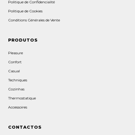
Politique de Confidencialité
Politique de Cookies
Conditions Générales de Vente
PRODUTOS
Pleasure
Confort
Casual
Techniques
Cozinhas
Thermostatique
Accessoires
CONTACTOS