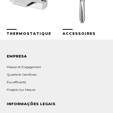
THERMOSTATIQUE
ACCESSOIRES
EMPRESA
Mission et Engagement
Qualité et Certificats
Éco-efficacité
Projects Sur Mesure
INFORMAÇÕES LEGAIS