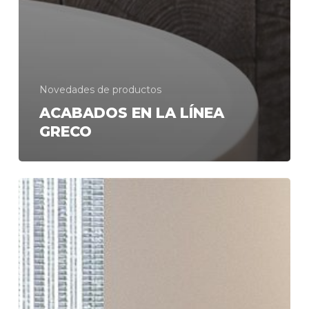
Novedades de productos
ACABADOS EN LA LÍNEA
GRECO