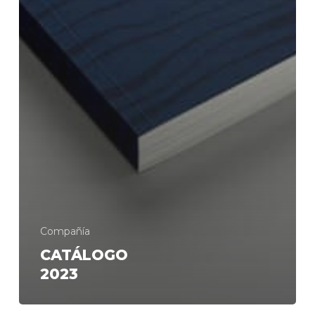
Compañía
CATÁLOGO
2023