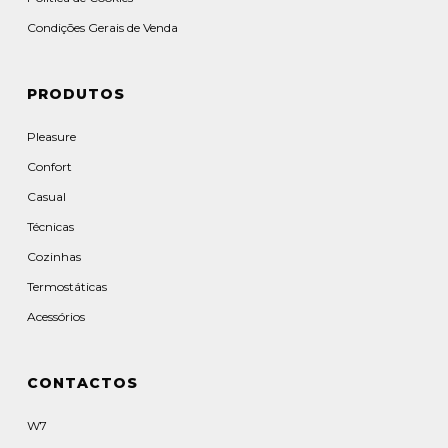
Condições Gerais de Venda
PRODUTOS
Pleasure
Confort
Casual
Técnicas
Cozinhas
Termostáticas
Acessórios
CONTACTOS
W7