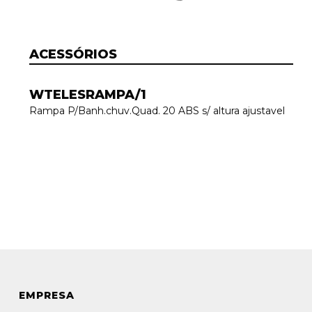
ACESSÓRIOS
WTELESRAMPA/1
Rampa P/Banh.chuv.Quad. 20 ABS s/ altura ajustavel
EMPRESA