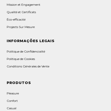
Mission et Engagement
Qualité et Certificats
Éco-efficacité
Projects Sur Mesure
INFORMAÇÕES LEGAIS
Politique de Confidencialité
Politique de Cookies
Conditions Générales de Vente
PRODUTOS
Pleasure
Confort
Casual