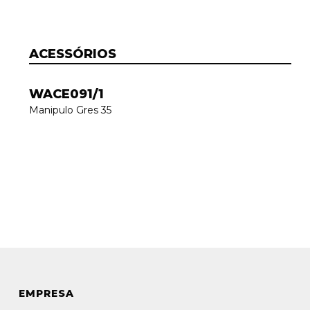
ACESSÓRIOS
WACE091/1
Manipulo Gres 35
EMPRESA