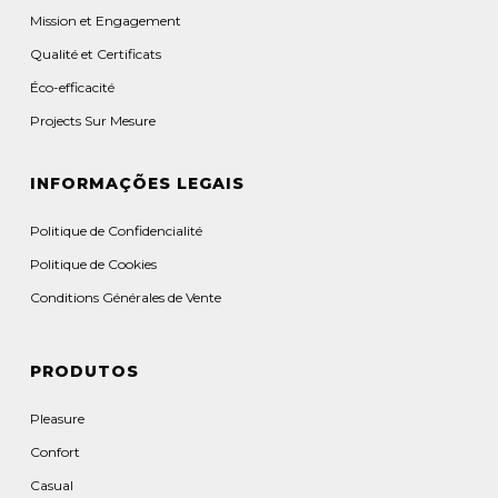
Mission et Engagement
Qualité et Certificats
Éco-efficacité
Projects Sur Mesure
INFORMAÇÕES LEGAIS
Politique de Confidencialité
Politique de Cookies
Conditions Générales de Vente
PRODUTOS
Pleasure
Confort
Casual