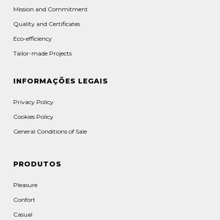
Mission and Commitment
Quality and Certificates
Eco-efficiency
Tailor-made Projects
INFORMAÇÕES LEGAIS
Privacy Policy
Cookies Policy
General Conditions of Sale
PRODUTOS
Pleasure
Confort
Casual