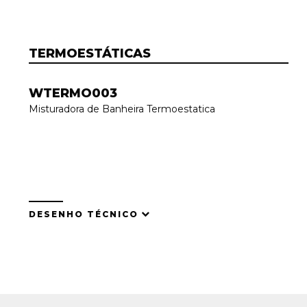
TERMOESTÁTICAS
WTERMO003
Misturadora de Banheira Termoestatica
DESENHO TÉCNICO