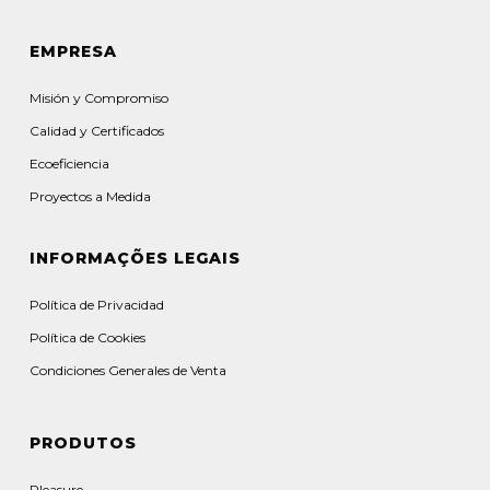
EMPRESA
Misión y Compromiso
Calidad y Certificados
Ecoeficiencia
Proyectos a Medida
INFORMAÇÕES LEGAIS
Política de Privacidad
Política de Cookies
Condiciones Generales de Venta
PRODUTOS
Pleasure