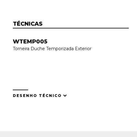
TÉCNICAS
WTEMP005
Torneira Duche Temporizada Exterior
DESENHO TÉCNICO