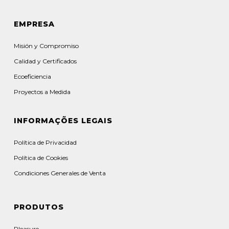
EMPRESA
Misión y Compromiso
Calidad y Certificados
Ecoeficiencia
Proyectos a Medida
INFORMAÇÕES LEGAIS
Política de Privacidad
Política de Cookies
Condiciones Generales de Venta
PRODUTOS
Pleasure