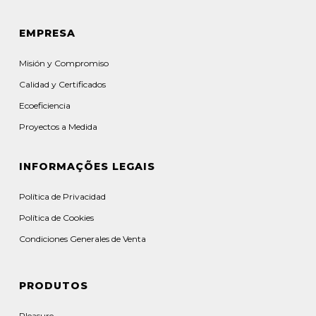
EMPRESA
Misión y Compromiso
Calidad y Certificados
Ecoeficiencia
Proyectos a Medida
INFORMAÇÕES LEGAIS
Política de Privacidad
Política de Cookies
Condiciones Generales de Venta
PRODUTOS
Pleasure