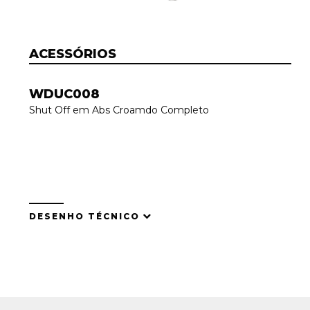
ACESSÓRIOS
WDUC008
Shut Off em Abs Croamdo Completo
DESENHO TÉCNICO