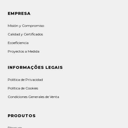
EMPRESA
Misión y Compromiso
Calidad y Certificados
Ecoeficiencia
Proyectos a Medida
INFORMAÇÕES LEGAIS
Política de Privacidad
Política de Cookies
Condiciones Generales de Venta
PRODUTOS
Pleasure