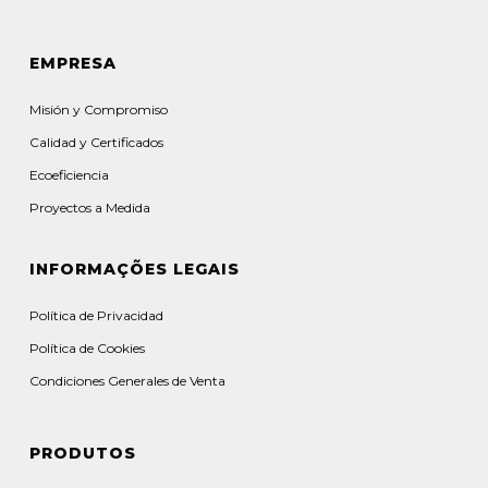
EMPRESA
Misión y Compromiso
Calidad y Certificados
Ecoeficiencia
Proyectos a Medida
INFORMAÇÕES LEGAIS
Política de Privacidad
Política de Cookies
Condiciones Generales de Venta
PRODUTOS