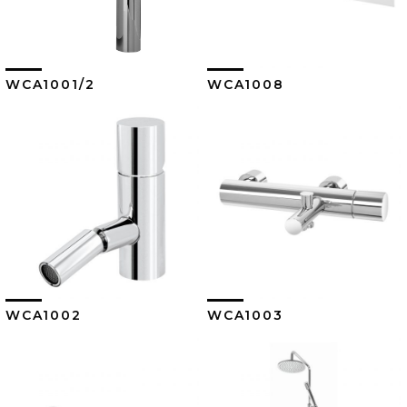
WCA1001/2
WCA1008
Ver Más
Ver Más
WCA1002
WCA1003
Ver Más
Ver Más